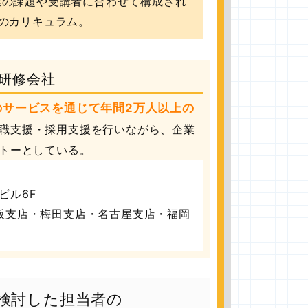
業の課題や受講者に合わせて構成され
間のカリキュラム。
研修会社
のサービスを通じて年間2万人以上の
職支援・採用支援を行いながら、企業
トーとしている。
ビル6F
阪支店・梅田支店・名古屋支店・福岡
検討した担当者の