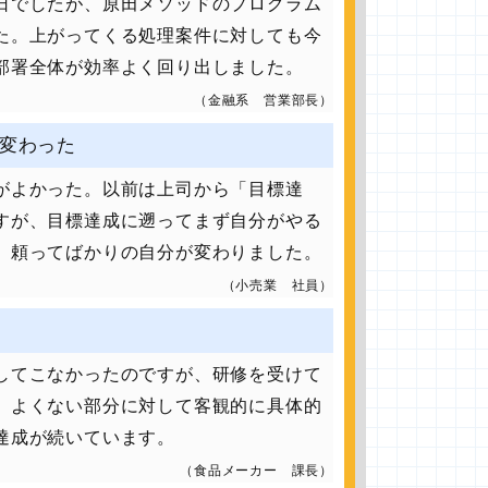
日でしたが、原田メソッドのプログラム
た。上がってくる処理案件に対しても今
部署全体が効率よく回り出しました。
（金融系 営業部長）
変わった
がよかった。以前は上司から「目標達
すが、目標達成に遡ってまず自分がやる
、頼ってばかりの自分が変わりました。
（小売業 社員）
してこなかったのですが、研修を受けて
。よくない部分に対して客観的に具体的
達成が続いています。
（食品メーカー 課長）