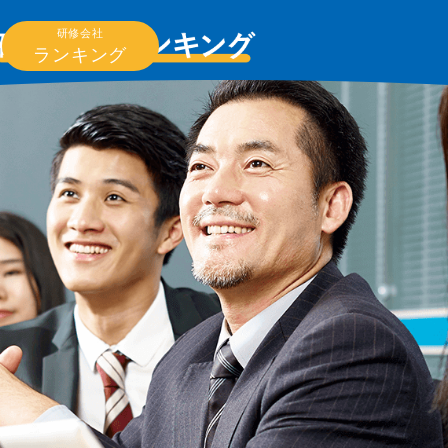
研修会社
ランキング