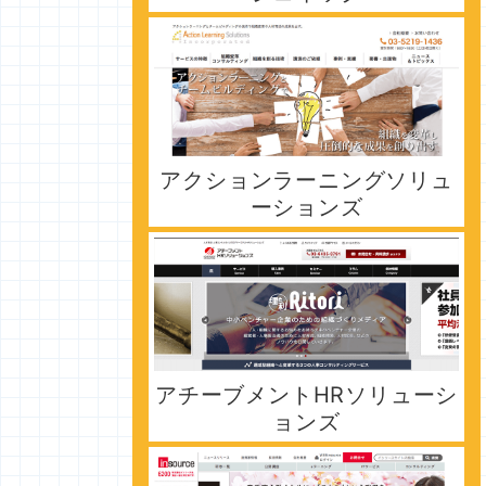
アクションラーニングソリュ
ーションズ
アチーブメントHRソリューシ
ョンズ