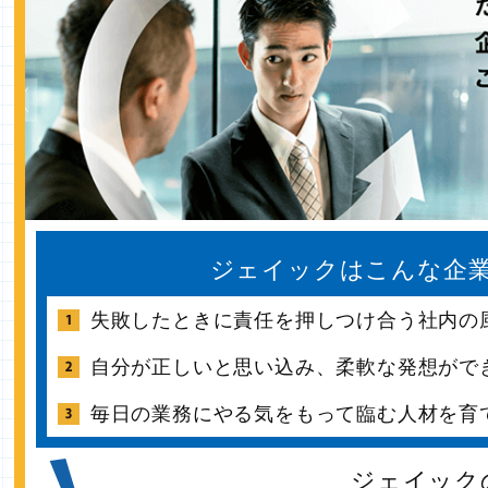
ジェイックはこんな企
失敗したときに責任を押しつけ合う社内の
自分が正しいと思い込み、柔軟な発想がで
毎日の業務にやる気をもって臨む人材を育
ジェイック