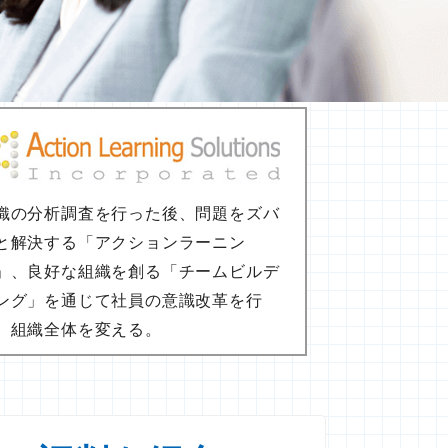
織の分析調査を行った後、問題をズバ
と解決する「アクションラーニン
」、良好な組織を創る「チームビルデ
ング」を通じて社員の意識改革を行
、組織全体を変える。