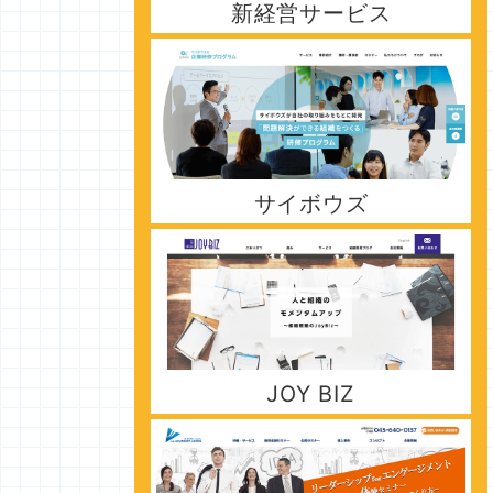
新経営サービス
サイボウズ
JOY BIZ