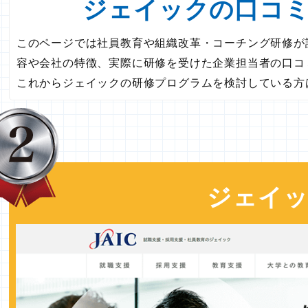
ジェイックの口コ
このページでは社員教育や組織改革・コーチング研修が
容や会社の特徴、実際に研修を受けた企業担当者の口コ
これからジェイックの研修プログラムを検討している方
ジェイ