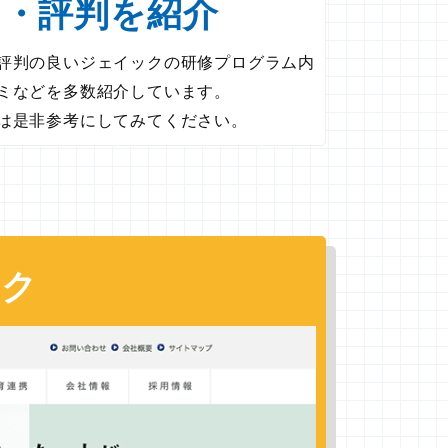
ミ・評判を紹介
評判の良いジェイックの研修プログラム内
ミなどを多数紹介しています。
は是非参考にしてみてください。
ック