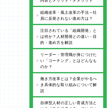
内容とメリット・デメリット
組織改革・風土改革の手法～社
員に反発されない進め方は？
注目されている「組織開発」と
は何か？人材開発との違い・目
的・進め方を解説
リーダー・管理職が身につけた
い「コーチング」とはどんなも
のか？
働き方改革とは？企業がやるべ
き具体的な取り組みについて解
説
自律型人材の正しい育成方法と