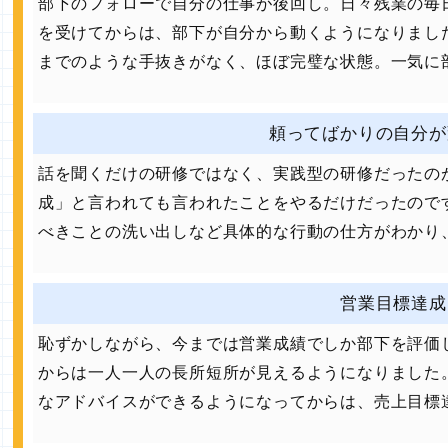
部下のフォローで自分の仕事が後回し。日々残業の毎
を受けてからは、部下が自分から動くようになりまし
までのような手抜きがなく、ほぼ完璧な状態。一気に
頼ってばかりの自分が
話を聞くだけの研修ではなく、実践型の研修だったの
成」と言われても言われたことをやるだけだったので
べきことの洗い出しなど具体的な行動の仕方がわかり
営業目標達成
恥ずかしながら、今までは営業成績でしか部下を評価
からは一人一人の長所短所が見えるようになりました
なアドバイスができるようになってからは、売上目標